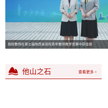
我校教师在第七届陕西省高校青年教师教学竞赛中获佳绩
他山之石
查看更多 +