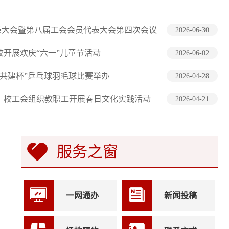
表大会暨第八届工会会员代表大会第四次会议
2026-06-30
校开展欢庆“六一”儿童节活动
2026-06-02
动·共建杯”乒乓球羽毛球比赛举办
2026-04-28
—校工会组织教职工开展春日文化实践活动
2026-04-21
服务之窗
一网通办
新闻投稿