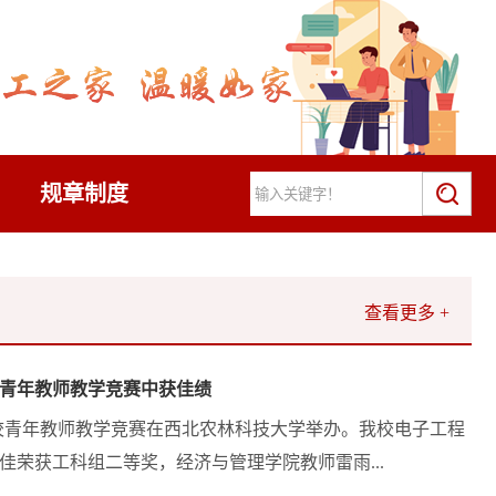
规章制度
查看更多 +
青年教师教学竞赛中获佳绩
高校青年教师教学竞赛在西北农林科技大学举办。我校电子工程
佳荣获工科组二等奖，经济与管理学院教师雷雨...