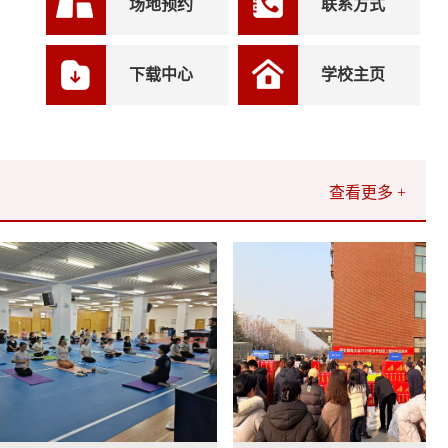
场地预约
联系方式
下载中心
学校主页
查看更多 +