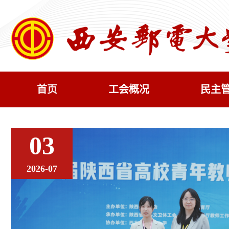
首页
工会概况
民主
03
2026-07