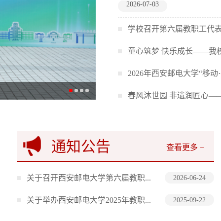
2026-07-03
学校召开第六届教职工代
童心筑梦 快乐成长——我
2026年西安邮电大学“移
春风沐世园 非遗润匠心—
通知公告
查看更多 +
关于召开西安邮电大学第六届教职...
2026-06-24
关于举办西安邮电大学2025年教职...
2025-09-22